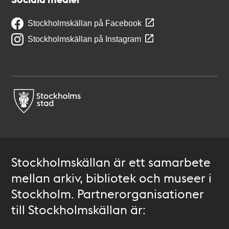
Stockholmskällan på Facebook
Stockholmskällan på Instagram
Stockholmskällan är ett samarbete
mellan arkiv, bibliotek och museer i
Stockholm. Partnerorganisationer
till Stockholmskällan är: