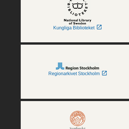
Kungliga Biblioteket
Regionarkivet Stockholm