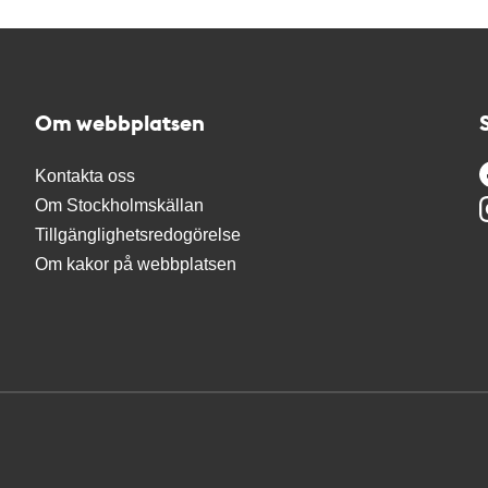
Om webbplatsen
Kontakta oss
Om Stockholmskällan
Tillgänglighetsredogörelse
Om kakor på webbplatsen