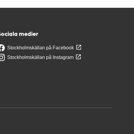
Sociala medier
Stockholmskällan på Facebook
Stockholmskällan på Instagram