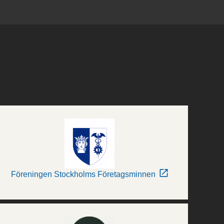
Föreningen Stockholms Företagsminnen