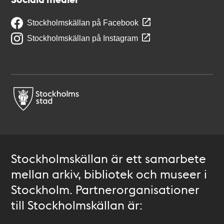
Stockholmskällan på Facebook
Stockholmskällan på Instagram
Stockholmskällan är ett samarbete
mellan arkiv, bibliotek och museer i
Stockholm. Partnerorganisationer
till Stockholmskällan är: