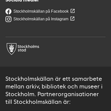
Stockholmskällan på Facebook
Stockholmskällan på Instagram
Stockholmskällan är ett samarbete
mellan arkiv, bibliotek och museer i
Stockholm. Partnerorganisationer
till Stockholmskällan är: