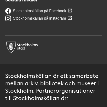
Stockholmskällan på Facebook
Stockholmskällan på Instagram
Stockholmskällan är ett samarbete
mellan arkiv, bibliotek och museer i
Stockholm. Partnerorganisationer
till Stockholmskällan är: