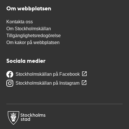
Om webbplatsen
Kontakta oss
Om Stockholmskällan
Tillgänglighetsredogörelse
Om kakor på webbplatsen
Sociala medier
Stockholmskällan på Facebook
Stockholmskällan på Instagram