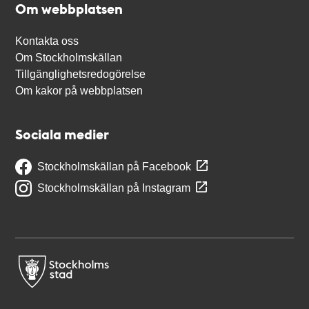
Om webbplatsen
Kontakta oss
Om Stockholmskällan
Tillgänglighetsredogörelse
Om kakor på webbplatsen
Sociala medier
Stockholmskällan på Facebook
Stockholmskällan på Instagram