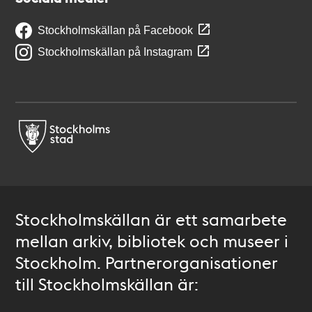
Stockholmskällan på Facebook
Stockholmskällan på Instagram
Stockholmskällan är ett samarbete
mellan arkiv, bibliotek och museer i
Stockholm. Partnerorganisationer
till Stockholmskällan är: