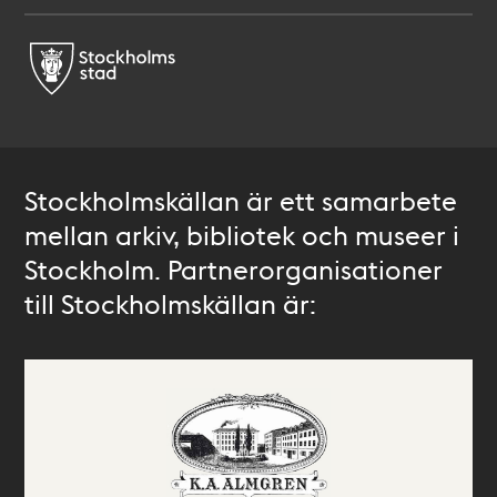
Stockholmskällan är ett samarbete
mellan arkiv, bibliotek och museer i
Stockholm. Partnerorganisationer
till Stockholmskällan är: