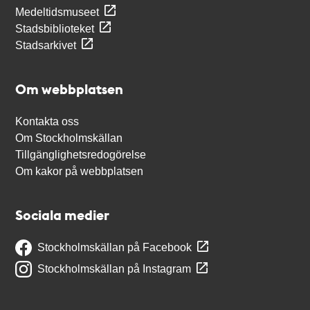
Medeltidsmuseet
Stadsbiblioteket
Stadsarkivet
Om webbplatsen
Kontakta oss
Om Stockholmskällan
Tillgänglighetsredogörelse
Om kakor på webbplatsen
Sociala medier
Stockholmskällan på Facebook
Stockholmskällan på Instagram