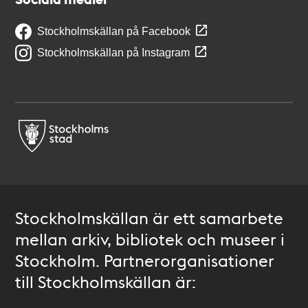
Stockholmskällan på Facebook
Stockholmskällan på Instagram
Stockholmskällan är ett samarbete
mellan arkiv, bibliotek och museer i
Stockholm. Partnerorganisationer
till Stockholmskällan är: