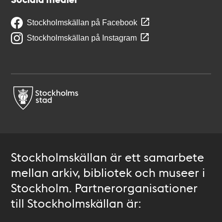
Stockholmskällan på Facebook
Stockholmskällan på Instagram
Stockholmskällan är ett samarbete
mellan arkiv, bibliotek och museer i
Stockholm. Partnerorganisationer
till Stockholmskällan är: