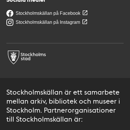
Stockholmskällan på Facebook
Stockholmskällan på Instagram
Stockholmskällan är ett samarbete
mellan arkiv, bibliotek och museer i
Stockholm. Partnerorganisationer
till Stockholmskällan är: