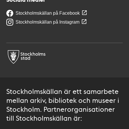
Stockholmskällan på Facebook
Stockholmskällan på Instagram
Stockholmskällan är ett samarbete
mellan arkiv, bibliotek och museer i
Stockholm. Partnerorganisationer
till Stockholmskällan är: