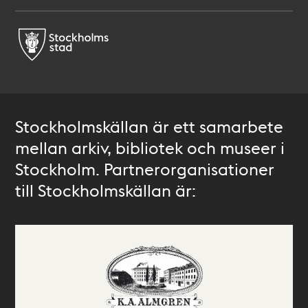
Stockholmskällan är ett samarbete
mellan arkiv, bibliotek och museer i
Stockholm. Partnerorganisationer
till Stockholmskällan är: