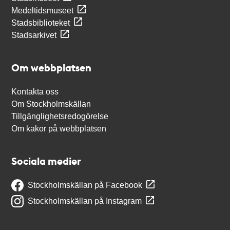
Medeltidsmuseet
Stadsbiblioteket
Stadsarkivet
Om webbplatsen
Kontakta oss
Om Stockholmskällan
Tillgänglighetsredogörelse
Om kakor på webbplatsen
Sociala medier
Stockholmskällan på Facebook
Stockholmskällan på Instagram