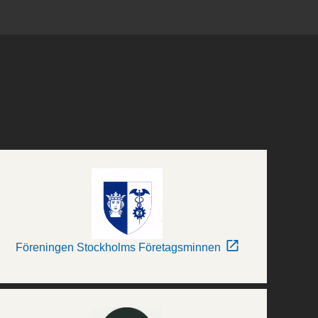
Föreningen Stockholms Företagsminnen