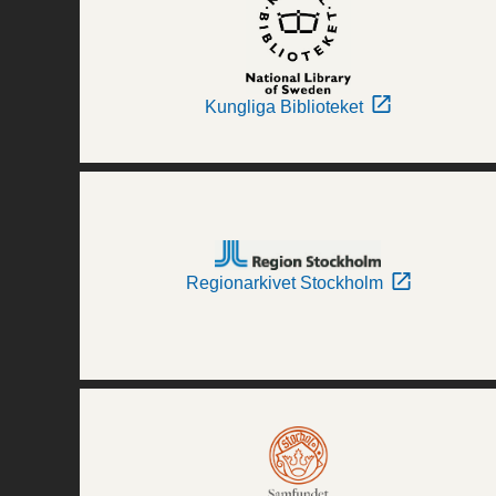
Kungliga Biblioteket
Regionarkivet Stockholm