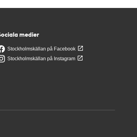
Sociala medier
Stockholmskällan på Facebook
Stockholmskällan på Instagram