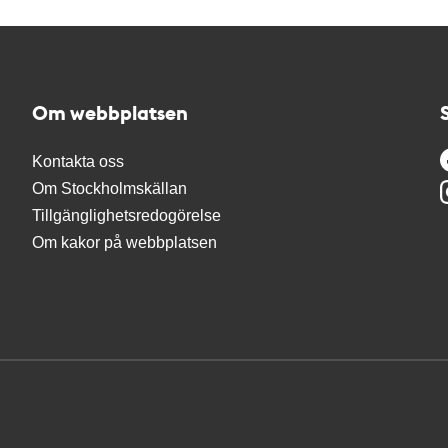
Om webbplatsen
Kontakta oss
Om Stockholmskällan
Tillgänglighetsredogörelse
Om kakor på webbplatsen