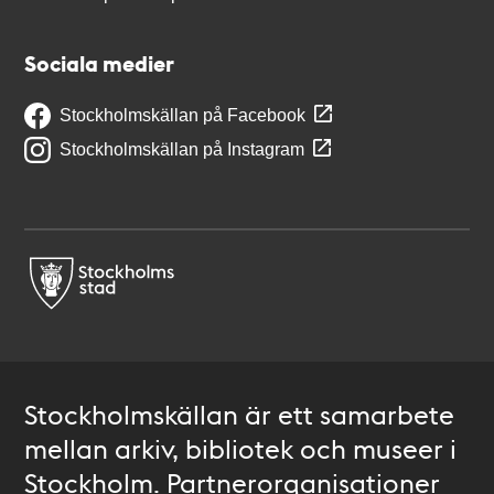
Sociala medier
Stockholmskällan på Facebook
Stockholmskällan på Instagram
Stockholmskällan är ett samarbete
mellan arkiv, bibliotek och museer i
Stockholm. Partnerorganisationer