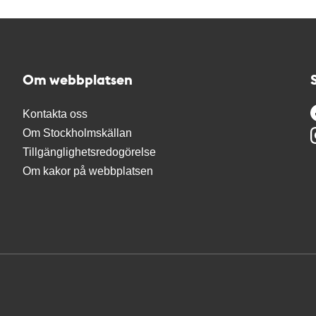
Om webbplatsen
Kontakta oss
Om Stockholmskällan
Tillgänglighetsredogörelse
Om kakor på webbplatsen