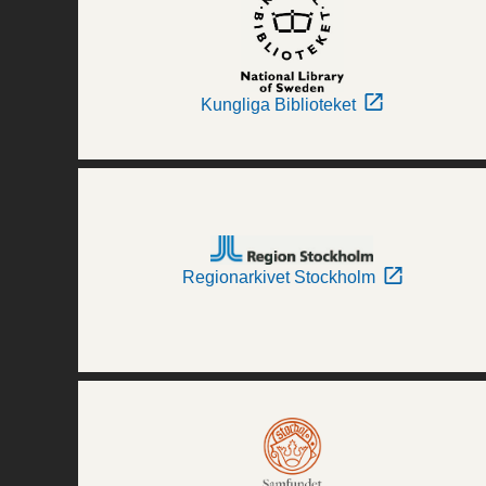
Kungliga Biblioteket
Regionarkivet Stockholm