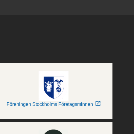
Föreningen Stockholms Företagsminnen