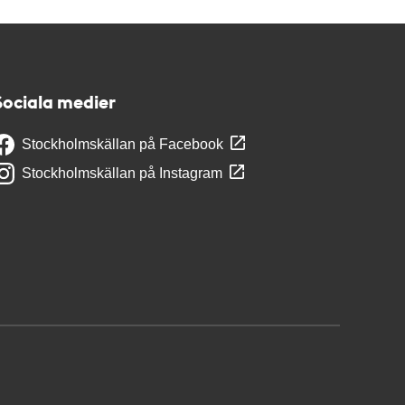
Sociala medier
Stockholmskällan på Facebook
Stockholmskällan på Instagram