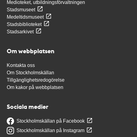
Medioteket, utbildningsförvaltningen
Stadsmuseet
Medeltidsmuseet
Stadsbiblioteket
Stadsarkivet
Om webbplatsen
Kontakta oss
Om Stockholmskällan
Tillgänglighetsredogörelse
Om kakor på webbplatsen
Sociala medier
Stockholmskällan på Facebook
Stockholmskällan på Instagram