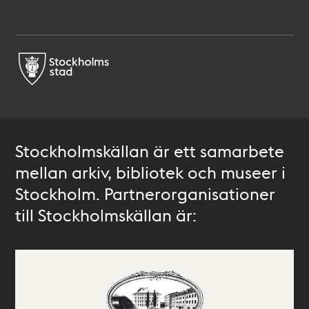
Stockholmskällan är ett samarbete
mellan arkiv, bibliotek och museer i
Stockholm. Partnerorganisationer
till Stockholmskällan är: