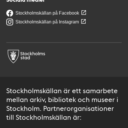
Stockholmskällan på Facebook
Stockholmskällan på Instagram
Stockholmskällan är ett samarbete
mellan arkiv, bibliotek och museer i
Stockholm. Partnerorganisationer
till Stockholmskällan är: