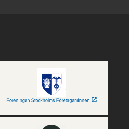
Föreningen Stockholms Företagsminnen