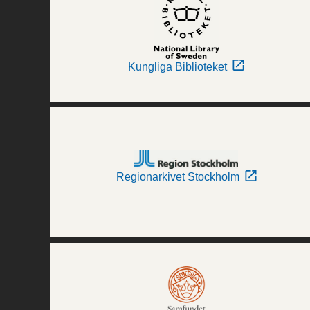
Kungliga Biblioteket
Regionarkivet Stockholm