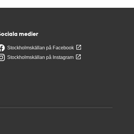
Sociala medier
Stockholmskällan på Facebook
Stockholmskällan på Instagram