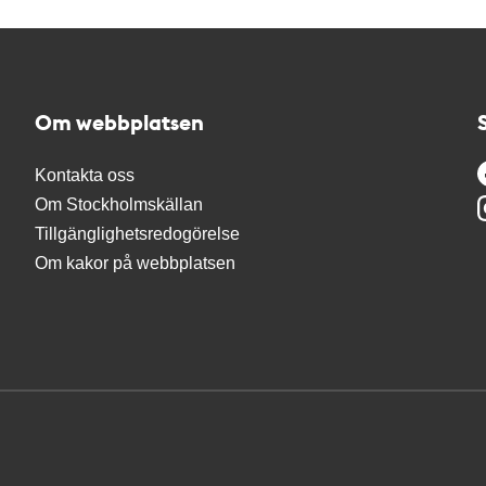
Om webbplatsen
Kontakta oss
Om Stockholmskällan
Tillgänglighetsredogörelse
Om kakor på webbplatsen