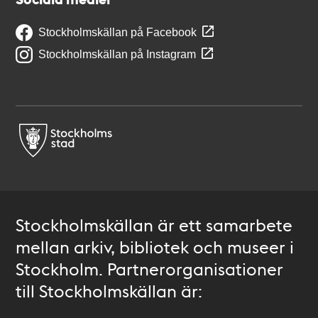
Stockholmskällan på Facebook
Stockholmskällan på Instagram
Stockholmskällan är ett samarbete
mellan arkiv, bibliotek och museer i
Stockholm. Partnerorganisationer
till Stockholmskällan är: