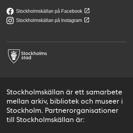
Stockholmskällan på Facebook
Stockholmskällan på Instagram
Stockholmskällan är ett samarbete
mellan arkiv, bibliotek och museer i
Stockholm. Partnerorganisationer
till Stockholmskällan är: