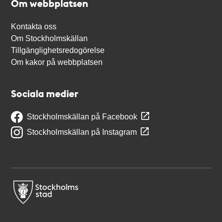
Om webbplatsen
Kontakta oss
Om Stockholmskällan
Tillgänglighetsredogörelse
Om kakor på webbplatsen
Sociala medier
Stockholmskällan på Facebook
Stockholmskällan på Instagram