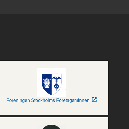
Föreningen Stockholms Företagsminnen