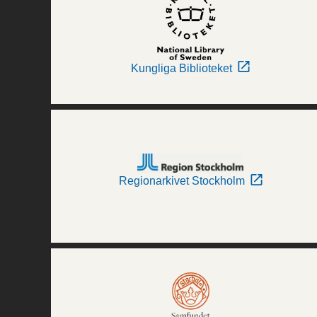
Kungliga Biblioteket
Regionarkivet Stockholm