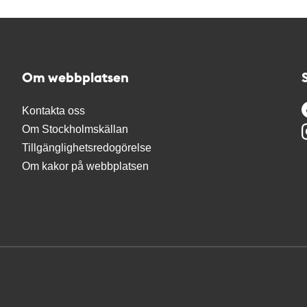
Om webbplatsen
Kontakta oss
Om Stockholmskällan
Tillgänglighetsredogörelse
Om kakor på webbplatsen