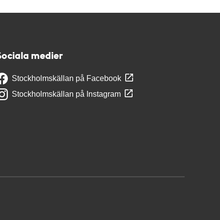
Sociala medier
Stockholmskällan på Facebook
Stockholmskällan på Instagram