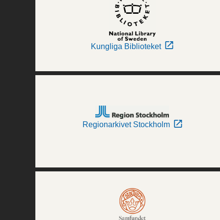
Kungliga Biblioteket
Regionarkivet Stockholm