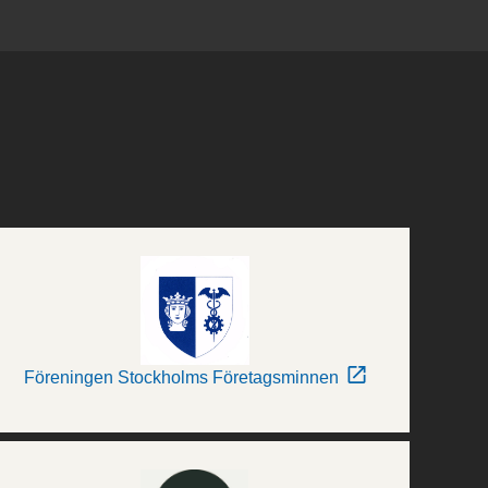
Föreningen Stockholms Företagsminnen