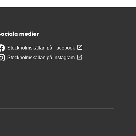
Sociala medier
Stockholmskällan på Facebook
Stockholmskällan på Instagram