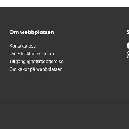
Om webbplatsen
Kontakta oss
Om Stockholmskällan
Tillgänglighetsredogörelse
Om kakor på webbplatsen