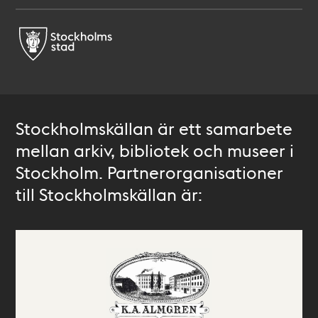
Stockholmskällan är ett samarbete
mellan arkiv, bibliotek och museer i
Stockholm. Partnerorganisationer
till Stockholmskällan är: