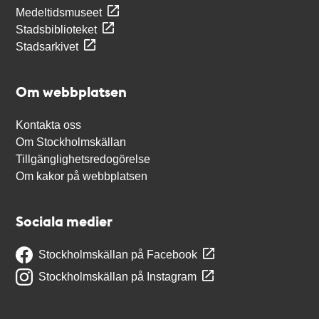
Medeltidsmuseet
Stadsbiblioteket
Stadsarkivet
Om webbplatsen
Kontakta oss
Om Stockholmskällan
Tillgänglighetsredogörelse
Om kakor på webbplatsen
Sociala medier
Stockholmskällan på Facebook
Stockholmskällan på Instagram