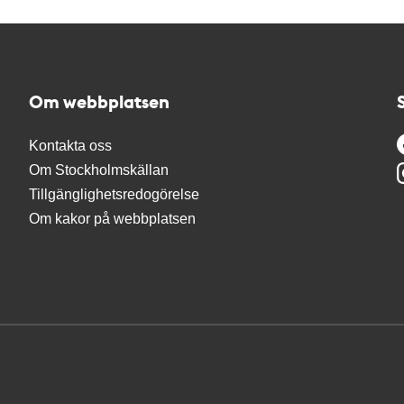
Om webbplatsen
Kontakta oss
Om Stockholmskällan
Tillgänglighetsredogörelse
Om kakor på webbplatsen