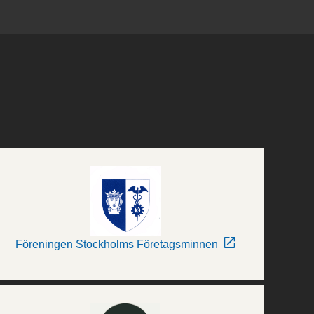
Föreningen Stockholms Företagsminnen