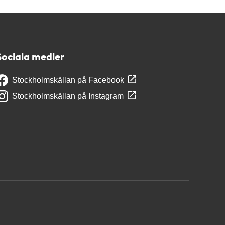
Sociala medier
Stockholmskällan på Facebook
Stockholmskällan på Instagram