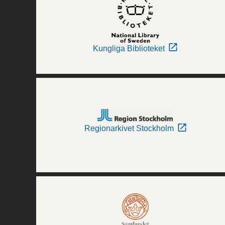
Kungliga Biblioteket
Regionarkivet Stockholm