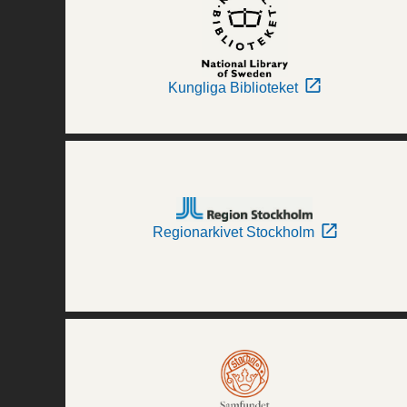
Kungliga Biblioteket
Regionarkivet Stockholm