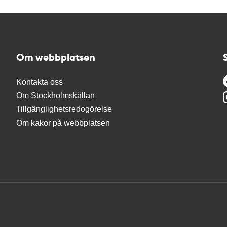
Om webbplatsen
Kontakta oss
Om Stockholmskällan
Tillgänglighetsredogörelse
Om kakor på webbplatsen