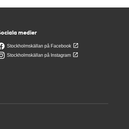
Sociala medier
Stockholmskällan på Facebook
Stockholmskällan på Instagram