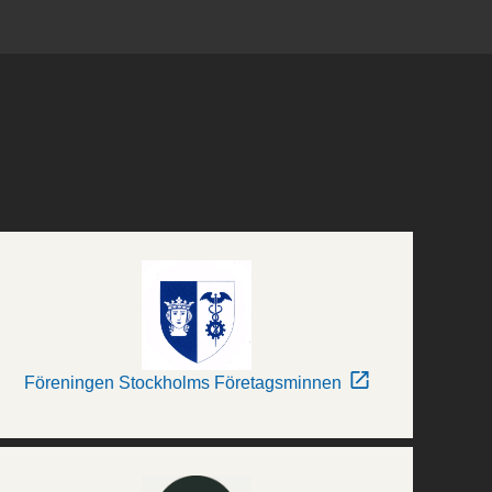
Föreningen Stockholms Företagsminnen