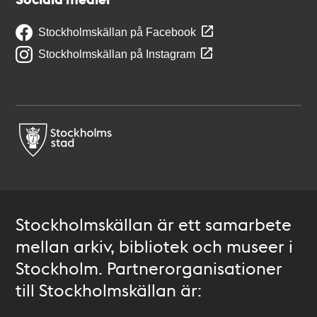
Stockholmskällan på Facebook
Stockholmskällan på Instagram
Stockholmskällan är ett samarbete
mellan arkiv, bibliotek och museer i
Stockholm. Partnerorganisationer
till Stockholmskällan är: