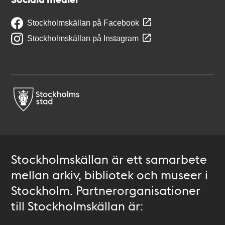
Stockholmskällan på Facebook
Stockholmskällan på Instagram
Stockholmskällan är ett samarbete
mellan arkiv, bibliotek och museer i
Stockholm. Partnerorganisationer
till Stockholmskällan är: