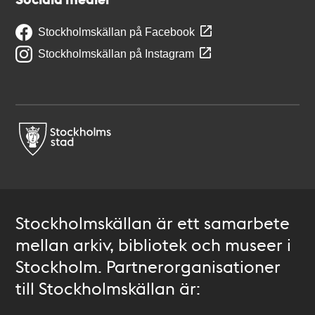
Stockholmskällan på Facebook
Stockholmskällan på Instagram
Stockholmskällan är ett samarbete
mellan arkiv, bibliotek och museer i
Stockholm. Partnerorganisationer
till Stockholmskällan är: