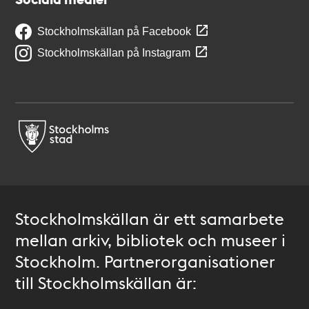
Stockholmskällan på Facebook
Stockholmskällan på Instagram
Stockholmskällan är ett samarbete
mellan arkiv, bibliotek och museer i
Stockholm. Partnerorganisationer
till Stockholmskällan är: