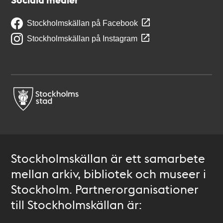
Stockholmskällan på Facebook
Stockholmskällan på Instagram
Stockholmskällan är ett samarbete
mellan arkiv, bibliotek och museer i
Stockholm. Partnerorganisationer
till Stockholmskällan är: