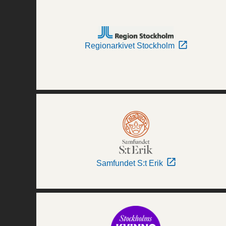
Regionarkivet Stockholm
Samfundet S:t Erik