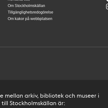
Om Stockholmskällan
Tillgänglighetsredogörelse
Om kakor på webbplatsen
 mellan arkiv, bibliotek och museer i
till Stockholmskällan är: