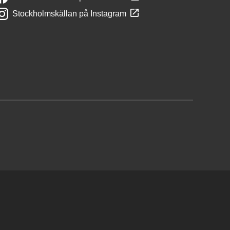
Stockholmskällan på Instagram