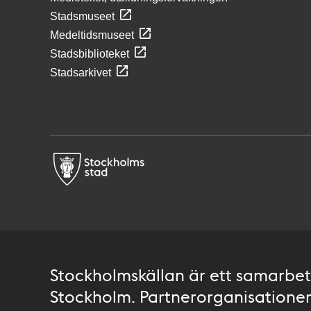
Stadsmuseet
Medeltidsmuseet
Stadsbiblioteket
Stadsarkivet
Stockholmskällan är ett samarbete
Stockholm. Partnerorganisationer 