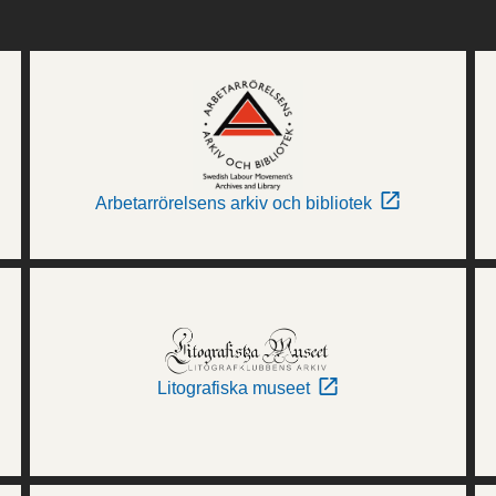
Arbetarrörelsens arkiv och bibliotek
Litografiska museet