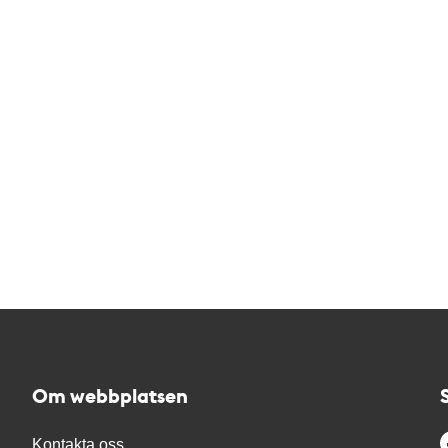
Om webbplatsen
Kontakta oss