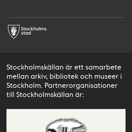
Stockholmskällan är ett samarbete
mellan arkiv, bibliotek och museer i
Stockholm. Partnerorganisationer
till Stockholmskällan är: