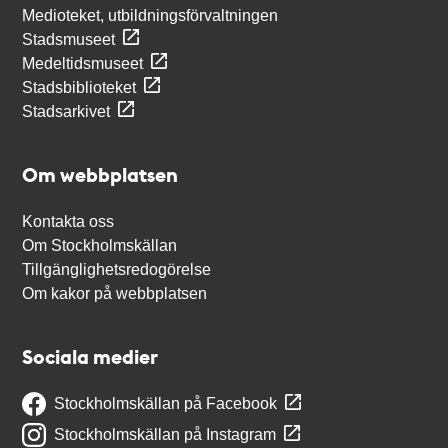
Medioteket, utbildningsförvaltningen
Stadsmuseet
Medeltidsmuseet
Stadsbiblioteket
Stadsarkivet
Om webbplatsen
Kontakta oss
Om Stockholmskällan
Tillgänglighetsredogörelse
Om kakor på webbplatsen
Sociala medier
Stockholmskällan på Facebook
Stockholmskällan på Instagram