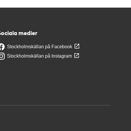
Sociala medier
Stockholmskällan på Facebook
Stockholmskällan på Instagram