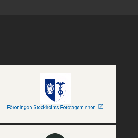
Föreningen Stockholms Företagsminnen