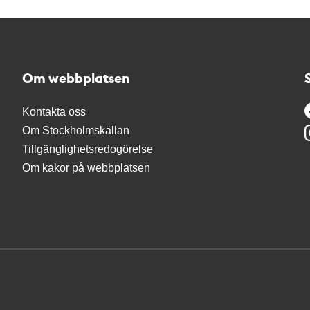
Om webbplatsen
Kontakta oss
Om Stockholmskällan
Tillgänglighetsredogörelse
Om kakor på webbplatsen