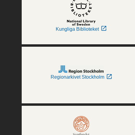
Kungliga Biblioteket
Regionarkivet Stockholm