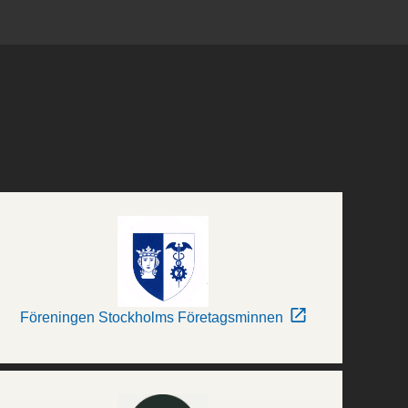
Föreningen Stockholms Företagsminnen