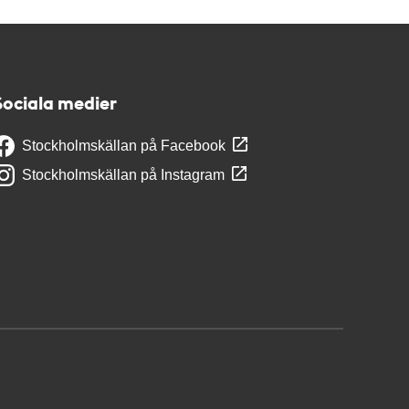
Sociala medier
Stockholmskällan på Facebook
Stockholmskällan på Instagram