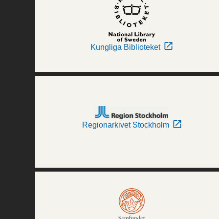
Kungliga Biblioteket
Regionarkivet Stockholm