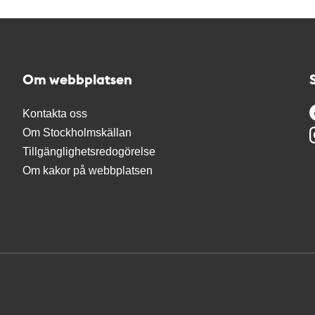
Om webbplatsen
Kontakta oss
Om Stockholmskällan
Tillgänglighetsredogörelse
Om kakor på webbplatsen