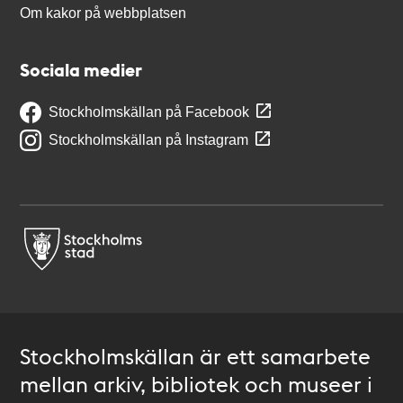
Om kakor på webbplatsen
Sociala medier
Stockholmskällan på Facebook
Stockholmskällan på Instagram
Stockholmskällan är ett samarbete
mellan arkiv, bibliotek och museer i