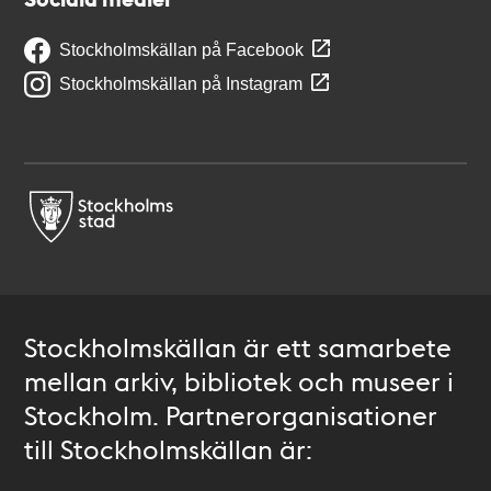
Stockholmskällan på Facebook
Stockholmskällan på Instagram
Stockholmskällan är ett samarbete
mellan arkiv, bibliotek och museer i
Stockholm. Partnerorganisationer
till Stockholmskällan är: