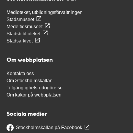
Medioteket, utbildningsförvaltningen
Stadsmuseet
Medeltidsmuseet
Stadsbiblioteket
Stadsarkivet
Om webbplatsen
Kontakta oss
Om Stockholmskällan
Tillgänglighetsredogörelse
Om kakor på webbplatsen
Sociala medier
Stockholmskällan på Facebook