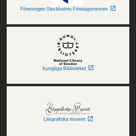
Föreningen Stockholms Företagsminnen
Kungliga Biblioteket
Litografiska museet