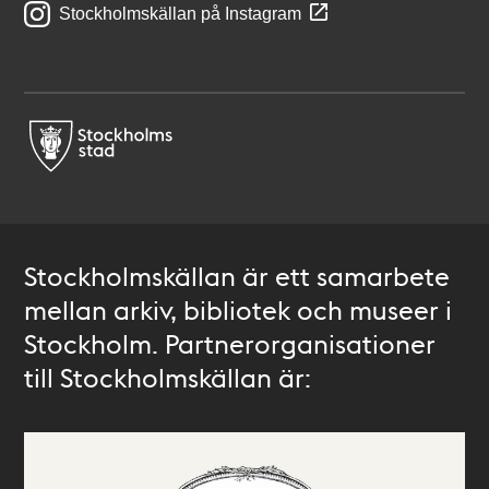
Stockholmskällan på Instagram
Stockholmskällan är ett samarbete
mellan arkiv, bibliotek och museer i
Stockholm. Partnerorganisationer
till Stockholmskällan är: