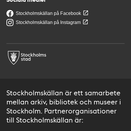
Stockholmskällan på Facebook
Stockholmskällan på Instagram
Stockholmskällan är ett samarbete
mellan arkiv, bibliotek och museer i
Stockholm. Partnerorganisationer
till Stockholmskällan är: