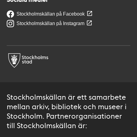
Stockholmskällan på Facebook
Stockholmskällan på Instagram
Stockholmskällan är ett samarbete
mellan arkiv, bibliotek och museer i
Stockholm. Partnerorganisationer
till Stockholmskällan är: