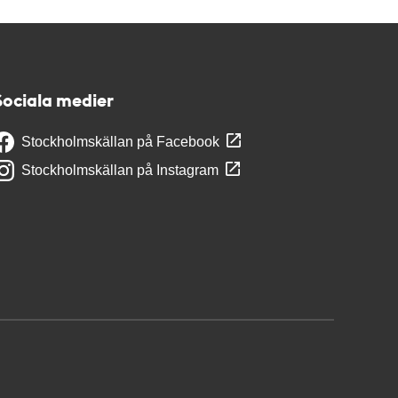
Sociala medier
Stockholmskällan på Facebook
Stockholmskällan på Instagram