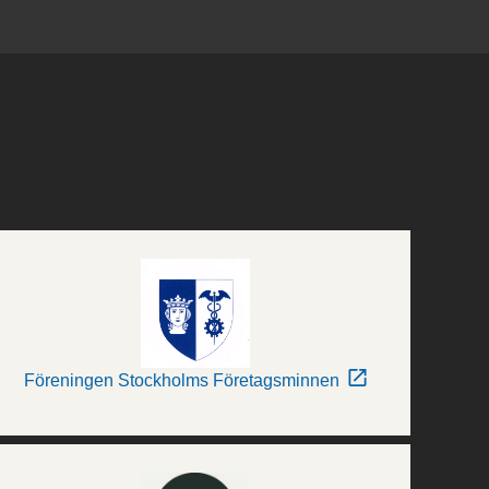
Föreningen Stockholms Företagsminnen