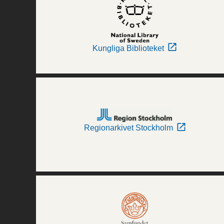
Kungliga Biblioteket
Regionarkivet Stockholm