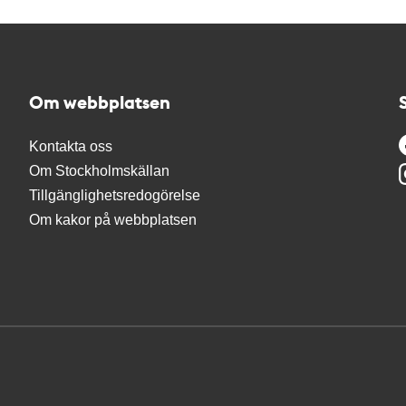
Om webbplatsen
Kontakta oss
Om Stockholmskällan
Tillgänglighetsredogörelse
Om kakor på webbplatsen