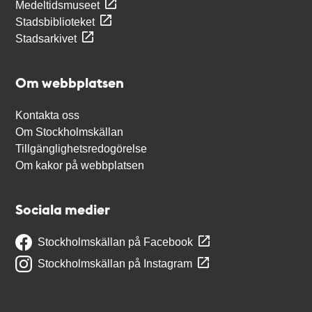
Medeltidsmuseet
Stadsbiblioteket
Stadsarkivet
Om webbplatsen
Kontakta oss
Om Stockholmskällan
Tillgänglighetsredogörelse
Om kakor på webbplatsen
Sociala medier
Stockholmskällan på Facebook
Stockholmskällan på Instagram