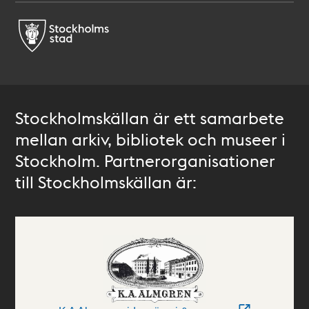
Stockholmskällan är ett samarbete
mellan arkiv, bibliotek och museer i
Stockholm. Partnerorganisationer
till Stockholmskällan är: