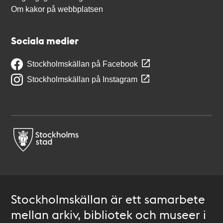
Om kakor på webbplatsen
Sociala medier
Stockholmskällan på Facebook
Stockholmskällan på Instagram
Stockholmskällan är ett samarbete
mellan arkiv, bibliotek och museer i