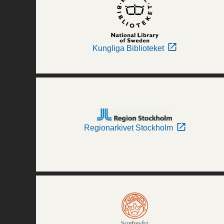
Kungliga Biblioteket
Regionarkivet Stockholm