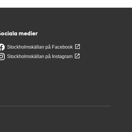
Sociala medier
Stockholmskällan på Facebook
Stockholmskällan på Instagram