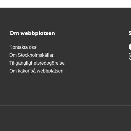
Om webbplatsen
Kontakta oss
Om Stockholmskällan
Tillgänglighetsredogörelse
Om kakor på webbplatsen