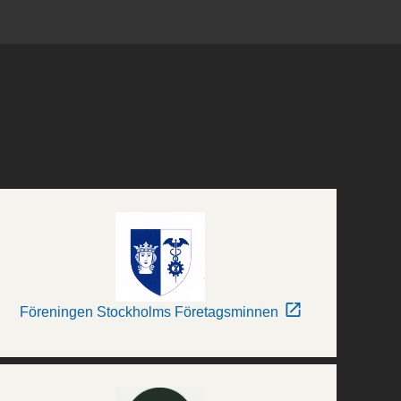
Föreningen Stockholms Företagsminnen