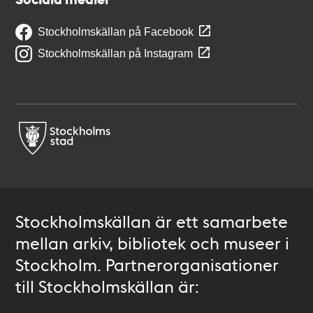
Stockholmskällan på Facebook
Stockholmskällan på Instagram
Stockholmskällan är ett samarbete
mellan arkiv, bibliotek och museer i
Stockholm. Partnerorganisationer
till Stockholmskällan är: