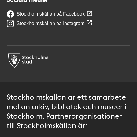
Stockholmskällan på Facebook
Stockholmskällan på Instagram
Stockholmskällan är ett samarbete
mellan arkiv, bibliotek och museer i
Stockholm. Partnerorganisationer
till Stockholmskällan är: