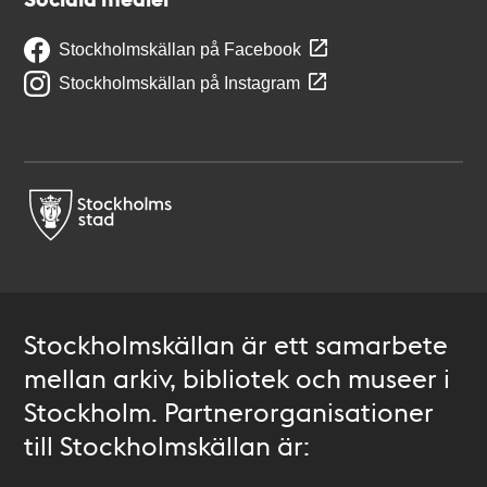
Stockholmskällan på Facebook
Stockholmskällan på Instagram
Stockholmskällan är ett samarbete
mellan arkiv, bibliotek och museer i
Stockholm. Partnerorganisationer
till Stockholmskällan är: