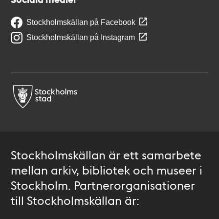
Stockholmskällan på Facebook
Stockholmskällan på Instagram
Stockholmskällan är ett samarbete
mellan arkiv, bibliotek och museer i
Stockholm. Partnerorganisationer
till Stockholmskällan är: